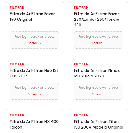
FILTRAN
FILTRAN
Filtro de Ar Filtran Fazer
Filtro de Ar Filtran Fazer
150 Original
250/Lander 250/Tenere
250
Faça login para ver preços
Faça login para ver preços
Entrar →
Entrar →
FILTRAN
FILTRAN
Filtro de Ar Filtran Neo 125
Filtro de Ar Filtran Nmax
UBS 2017
160 2016 a 2020
Faça login para ver preços
Faça login para ver preços
Entrar →
Entrar →
FILTRAN
FILTRAN
Filtro de Ar Filtran NX 400
Filtro de Ar Filtran Titan
Falcon
150 2004 Modelo Original