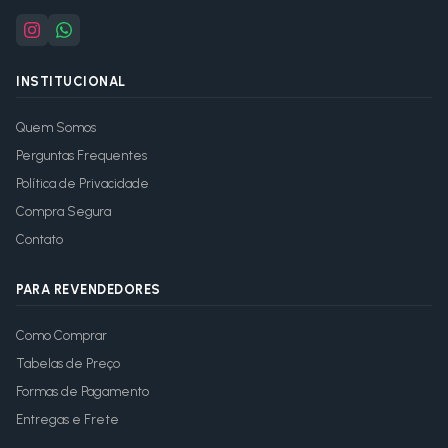
INSTITUCIONAL
Quem Somos
Perguntas Frequentes
Política de Privacidade
Compra Segura
Contato
PARA REVENDEDORES
Como Comprar
Tabelas de Preço
Formas de Pagamento
Entregas e Frete