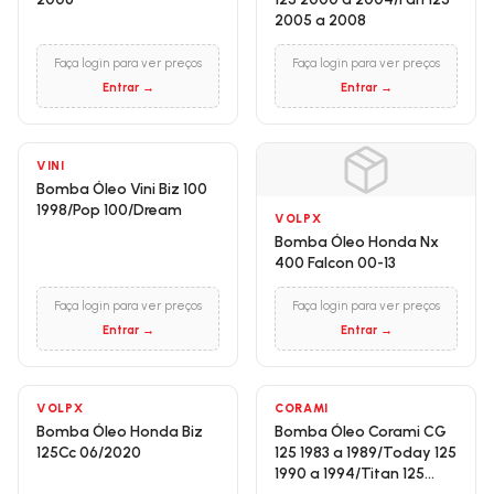
2005 a 2008
Faça login para ver preços
Faça login para ver preços
Entrar →
Entrar →
VINI
Bomba Óleo Vini Biz 100
1998/Pop 100/Dream
VOLPX
Bomba Óleo Honda Nx
400 Falcon 00-13
Faça login para ver preços
Faça login para ver preços
Entrar →
Entrar →
VOLPX
CORAMI
Bomba Óleo Honda Biz
Bomba Óleo Corami CG
125Cc 06/2020
125 1983 a 1989/Today 125
1990 a 1994/Titan 125