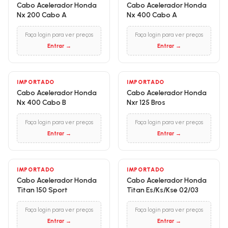
Cabo Acelerador Honda
Cabo Acelerador Honda
Nx 200 Cabo A
Nx 400 Cabo A
Faça login para ver preços
Faça login para ver preços
Entrar →
Entrar →
IMPORTADO
IMPORTADO
Cabo Acelerador Honda
Cabo Acelerador Honda
Nx 400 Cabo B
Nxr 125 Bros
Faça login para ver preços
Faça login para ver preços
Entrar →
Entrar →
IMPORTADO
IMPORTADO
Cabo Acelerador Honda
Cabo Acelerador Honda
Titan 150 Sport
Titan Es/Ks/Kse 02/03
Faça login para ver preços
Faça login para ver preços
Entrar →
Entrar →