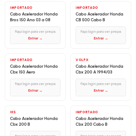
IMPORTADO
IMPORTADO
Cabo Acelerador Honda
Cabo Acelerador Honda
Bros 150 Ano 03 a 08
CB 500 Cabo B
Faça login para ver preços
Faça login para ver preços
Entrar →
Entrar →
IMPORTADO
VOLPX
Cabo Acelerador Honda
Cabo Acelerador Honda
Cbx 150 Aero
Cbx 200 A 1994/03
Faça login para ver preços
Faça login para ver preços
Entrar →
Entrar →
IKS
IMPORTADO
Cabo Acelerador Honda
Cabo Acelerador Honda
Cbx 200 B
Cbx 200 Cabo B