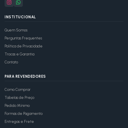
INSTITUCIONAL
Quem Somos
Perguntas Frequentes
Política de Privacidade
Trocas e Garantia
Contato
PARA REVENDEDORES
Como Comprar
Tabelas de Preço
Pedido Mínimo
Formas de Pagamento
Entregas e Frete