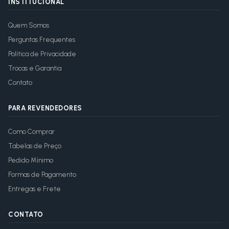
INSTITUCIONAL
Quem Somos
Perguntas Frequentes
Política de Privacidade
Trocas e Garantia
Contato
PARA REVENDEDORES
Como Comprar
Tabelas de Preço
Pedido Mínimo
Formas de Pagamento
Entregas e Frete
CONTATO